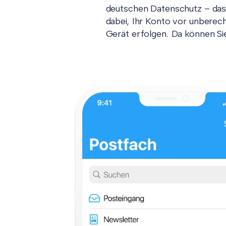
deutschen Datenschutz – das i
dabei, Ihr Konto vor unberec
Gerät erfolgen. Da können Sie 