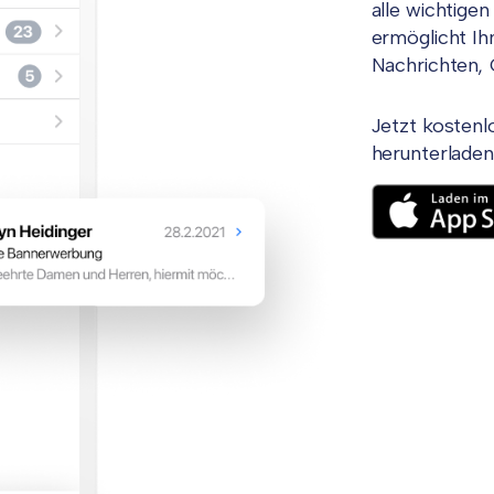
alle wichtige
ermöglicht Ihn
Nachrichten, 
Jetzt kostenl
herunterladen