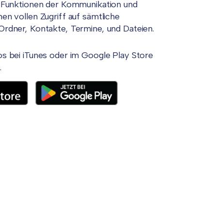
n Funktionen der Kommunikation und
en vollen Zugriff auf sämtliche
Ordner, Kontakte, Termine, und Dateien.
os bei iTunes oder im Google Play Store
.