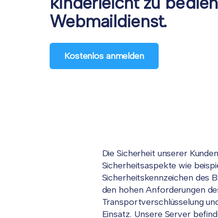
kinderleicht zu bedie
Webmaildienst.
Kostenlos anmelden
Die Sicherheit unserer Kunden
Sicherheitsaspekte wie beispi
Sicherheitskennzeichen des B
den hohen Anforderungen des
Transportverschlüsselung und
Einsatz. Unsere Server befin