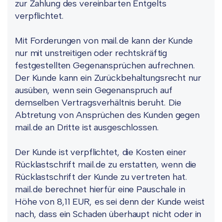
zur Zahlung des vereinbarten Entgelts
verpflichtet.
Mit Forderungen von mail.de kann der Kunde
nur mit unstreitigen oder rechtskräftig
festgestellten Gegenansprüchen aufrechnen.
Der Kunde kann ein Zurückbehaltungsrecht nur
ausüben, wenn sein Gegenanspruch auf
demselben Vertragsverhältnis beruht. Die
Abtretung von Ansprüchen des Kunden gegen
mail.de an Dritte ist ausgeschlossen.
Der Kunde ist verpflichtet, die Kosten einer
Rücklastschrift mail.de zu erstatten, wenn die
Rücklastschrift der Kunde zu vertreten hat.
mail.de berechnet hierfür eine Pauschale in
Höhe von 8,11 EUR, es sei denn der Kunde weist
nach, dass ein Schaden überhaupt nicht oder in