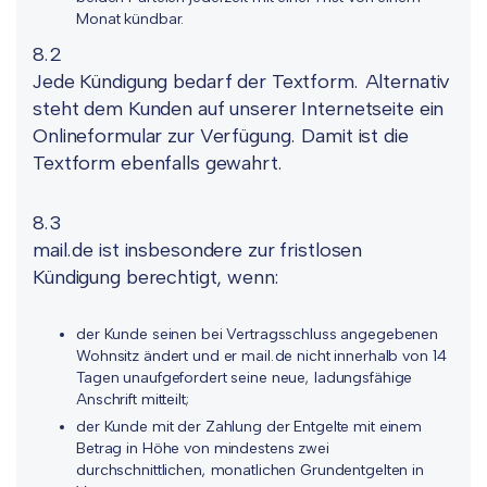
Monat kündbar.
8.2
Jede Kündigung bedarf der Textform. Alternativ
steht dem Kunden auf unserer Internetseite ein
Onlineformular zur Verfügung. Damit ist die
Textform ebenfalls gewahrt.
8.3
mail.de ist insbesondere zur fristlosen
Kündigung berechtigt, wenn:
der Kunde seinen bei Vertragsschluss angegebenen
Wohnsitz ändert und er mail.de nicht innerhalb von 14
Tagen unaufgefordert seine neue, ladungsfähige
Anschrift mitteilt;
der Kunde mit der Zahlung der Entgelte mit einem
Betrag in Höhe von mindestens zwei
durchschnittlichen, monatlichen Grundentgelten in