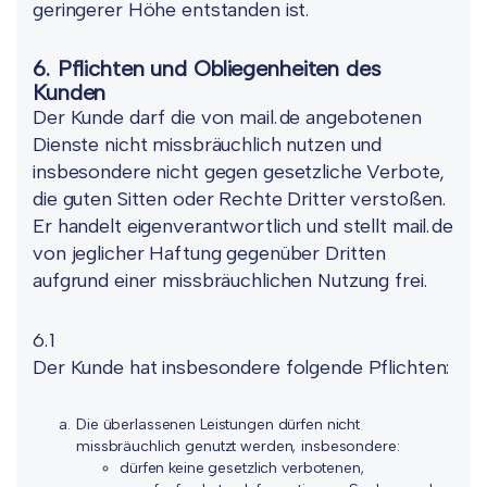
geringerer Höhe entstanden ist.
6. Pflichten und Obliegenheiten des
Kunden
Der Kunde darf die von mail.de angebotenen
Dienste nicht missbräuchlich nutzen und
insbesondere nicht gegen gesetzliche Verbote,
die guten Sitten oder Rechte Dritter verstoßen.
Er handelt eigenverantwortlich und stellt mail.de
von jeglicher Haftung gegenüber Dritten
aufgrund einer missbräuchlichen Nutzung frei.
6.1
Der Kunde hat insbesondere folgende Pflichten:
Die überlassenen Leistungen dürfen nicht
missbräuchlich genutzt werden, insbesondere:
dürfen keine gesetzlich verbotenen,