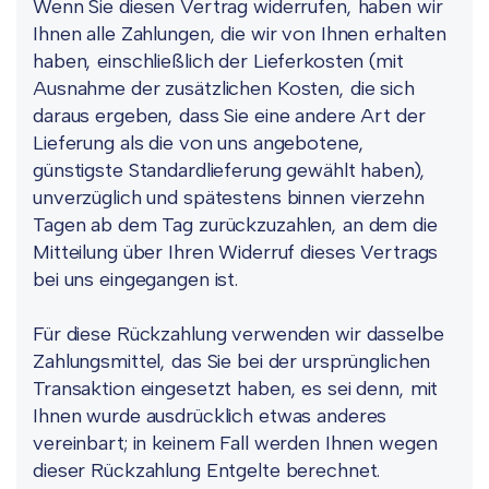
Wenn Sie diesen Vertrag widerrufen, haben wir
Ihnen alle Zahlungen, die wir von Ihnen erhalten
haben, einschließlich der Lieferkosten (mit
Ausnahme der zusätzlichen Kosten, die sich
daraus ergeben, dass Sie eine andere Art der
Lieferung als die von uns angebotene,
günstigste Standardlieferung gewählt haben),
unverzüglich und spätestens binnen vierzehn
Tagen ab dem Tag zurückzuzahlen, an dem die
Mitteilung über Ihren Widerruf dieses Vertrags
bei uns eingegangen ist.
Für diese Rückzahlung verwenden wir dasselbe
Zahlungsmittel, das Sie bei der ursprünglichen
Transaktion eingesetzt haben, es sei denn, mit
Ihnen wurde ausdrücklich etwas anderes
vereinbart; in keinem Fall werden Ihnen wegen
dieser Rückzahlung Entgelte berechnet.