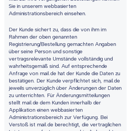
Sie in unserem webbasierten
Administrationsbereich einsehen.
Der Kunde sichert zu, dass die von ihm im
Rahmen der oben genannten
Registrierung/Bestellung gemachten Angaben
über seine Person und sonstige
vertragsrelevante Umstände vollständig und
wahrheitsgemäß sind. Auf entsprechende
Anfrage von mail.de hat der Kunde die Daten zu
bestätigen. Der Kunde verpflichtet sich, mail.de
jeweils unverzüglich über Änderungen der Daten
zu unterrichten. Für Änderungsmitteilungen
stellt mail.de dem Kunden innerhalb der
Applikation einen webbasierten
Administrationsbereich zur Verfügung. Bei
Verstoß ist mail.de berechtigt, die vertraglichen