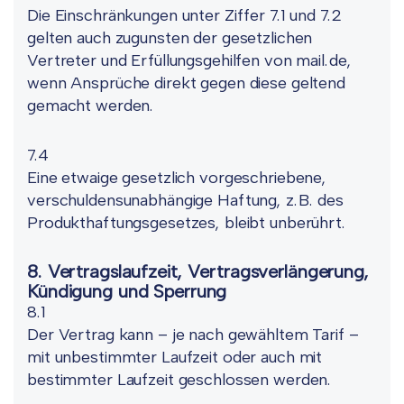
Die Einschränkungen unter Ziffer 7.1 und 7.2
gelten auch zugunsten der gesetzlichen
Vertreter und Erfüllungsgehilfen von mail.de,
wenn Ansprüche direkt gegen diese geltend
gemacht werden.
7.4
Eine etwaige gesetzlich vorgeschriebene,
verschuldensunabhängige Haftung, z.B. des
Produkthaftungsgesetzes, bleibt unberührt.
8. Vertragslaufzeit, Vertragsverlängerung,
Kündigung und Sperrung
8.1
Der Vertrag kann – je nach gewähltem Tarif –
mit unbestimmter Laufzeit oder auch mit
bestimmter Laufzeit geschlossen werden.