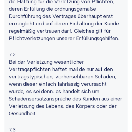
die Haftung für die Verletzung von Pflichten,
deren Erfüllung die ordnungsgemäße
Durchführung des Vertrages überhaupt erst
ermöglicht und auf deren Einhaltung der Kunde
regelmäßig vertrauen darf. Gleiches gilt für
Pflichtverletzungen unserer Erfüllungsgehilfen.
7.2
Bei der Verletzung wesentlicher
Vertragspflichten haftet mail.de nur auf den
vertragstypischen, vorhersehbaren Schaden,
wenn dieser einfach fahrlässig verursacht
wurde, es sei denn, es handelt sich um
Schadensersatzansprüche des Kunden aus einer
Verletzung des Lebens, des Körpers oder der
Gesundheit.
7.3