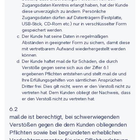
Zugangsdaten Kenntnis erlangt haben, hat der Kunde
diese unverzüglich zu ändern. Persönliche
Zugangsdaten dürfen auf Datenträgern (Festplatte,
USB-Stick, CD-Rom etc.) nur in verschlüsselter Form
gespeichert werden.
Der Kunde hat seine Daten in regelmäßigen
Abständen in geeigneter Form zu sichern, damit diese
mit vertretbarem Aufwand wiederhergestellt werden
können.
Der Kunde haftet mail.de für Schäden, die durch
Verstöße gegen seine sich aus der Ziffer 6.1
ergebenen Pflichten entstehen und stellt mail.de und
Ihre Erfüllungsgehilfen von sämtlichen Ansprüchen
Dritter frei. Dies gilt nicht, wenn er den Verstoß nicht zu
vertreten hat. Dem Kunden obliegt der Nachweis, dass
er den Verstoß nicht zu vertreten hat.
6.2
mail.de ist berechtigt, bei schwerwiegenden
Verstößen gegen die dem Kunden obliegenden
Pflichten sowie bei begründeten erheblichen