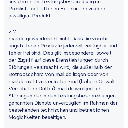
aus den in der Leistungsbeschreibung und
Preisliste getroffenen Regelungen zu dem
jeweiligen Produkt.
2.2
mail.de gewährleistet nicht, dass die von ihr
angebotenen Produkte jederzeit verfügbar und
fehlerfrei sind. Dies gilt insbesondere, soweit
der Zugriff auf diese Dienstleistungen durch
Störungen verursacht wird, die außerhalb der
Betriebssphäre von mail.de liegen oder von
mail.de nicht zu vertreten sind (höhere Gewalt,
Verschulden Dritter). mail.de wird jedoch
Störungen der in den Leistungsbeschreibungen
genannten Dienste unverzüglich im Rahmen der
bestehenden technischen und betrieblichen
Möglichkeiten beseitigen.