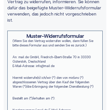
Vertrag zu widerrufen, informieren. Sie können
dafür das beigefügte Muster-Widerrufsformular
verwenden, das jedoch nicht vorgeschrieben
ist.
Muster-Widerrufsformular
(Wenn Sie den Vertrag widerrufen wollen, dann füllen Sie
bitte dieses Formular aus und senden Sie es zurück.)
An: mail.de GmbH, Friedrich-Ebert-Straße 70 in 33330
Gütersloh, Deutschland
E-Mail-Adresse: info@mail.de
Hiermit widerrufe(n) ich/wir (*) den von mir/uns (*)
abgeschlossenen Vertrag über den Kauf der folgenden
Waren (*)/die Erbringung der folgenden Dienstleistung (*)
Bestellt am (*)/erhalten am (*):