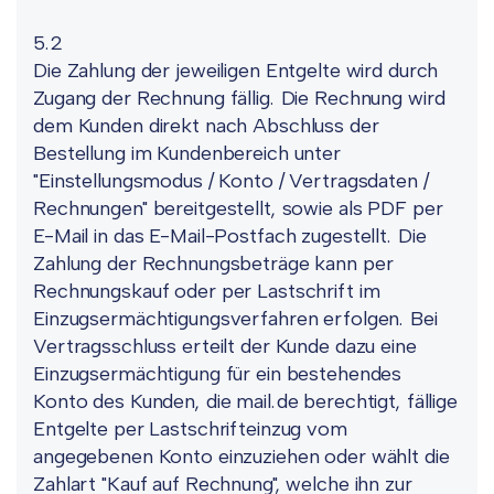
5.2
Die Zahlung der jeweiligen Entgelte wird durch
Zugang der Rechnung fällig. Die Rechnung wird
dem Kunden direkt nach Abschluss der
Bestellung im Kundenbereich unter
"Einstellungsmodus / Konto / Vertragsdaten /
Rechnungen" bereitgestellt, sowie als PDF per
E-Mail in das E-Mail-Postfach zugestellt. Die
Zahlung der Rechnungsbeträge kann per
Rechnungskauf oder per Lastschrift im
Einzugsermächtigungsverfahren erfolgen. Bei
Vertragsschluss erteilt der Kunde dazu eine
Einzugsermächtigung für ein bestehendes
Konto des Kunden, die mail.de berechtigt, fällige
Entgelte per Lastschrifteinzug vom
angegebenen Konto einzuziehen oder wählt die
Zahlart "Kauf auf Rechnung", welche ihn zur