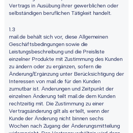
Vertrags in Ausübung ihrer gewerblichen oder
selbständigen beruflichen Tätigkeit handelt.
1.3
mail.de behält sich vor, diese Allgemeinen
Geschäftsbedingungen sowie die
Leistungsbeschreibung und die Preisliste
einzelner Produkte mit Zustimmung des Kunden
zu ändern oder zu ergänzen, sofern die
Änderung/Ergänzung unter Berücksichtigung der
Interessen von mail.de für den Kunden
zumutbar ist. Änderungen und Zeitpunkt der
einzelnen Änderung teilt mail.de dem Kunden
rechtzeitig mit. Die Zustimmung zu einer
Vertragsänderung gilt als erteilt, wenn der
Kunde der Änderung nicht binnen sechs
Wochen nach Zugang der Änderungsmitteilung