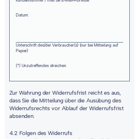
Kundennummer / mail.de E-Mail-Adresse:
Datum:
Unterschrift des/der Verbraucher(s) (nur bei Mitteilung auf
Papier)
(*) Unzutreffendes streichen.
Zur Wahrung der Widerrufsfrist reicht es aus,
dass Sie die Mitteilung über die Ausübung des
Widerrufsrechts vor Ablauf der Widerrufsfrist
absenden.
4.2 Folgen des Widerrufs