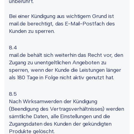
unberührt.
Bei einer Kündigung aus wichtigem Grund ist
mail.de berechtigt, das E-Mail-Postfach des
Kunden zu sperren.
8.4
mail.de behält sich weiterhin das Recht vor, den
Zugang zu unentgeltlichen Angeboten zu
sperren, wenn der Kunde die Leistungen länger
als 180 Tage in Folge nicht aktiv genutzt hat.
8.5
Nach Wirksamwerden der Kündigung
(Beendigung des Vertragsverhältnisses) werden
sämtliche Daten, alle Einstellungen und die
Zugangsdaten des Kunden der gekündigten
Produkte gelöscht.