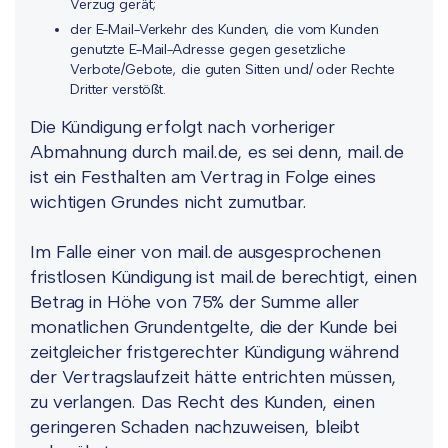
Verzug gerät;
der E-Mail-Verkehr des Kunden, die vom Kunden
genutzte E-Mail-Adresse gegen gesetzliche
Verbote/Gebote, die guten Sitten und/ oder Rechte
Dritter verstößt.
Die Kündigung erfolgt nach vorheriger
Abmahnung durch mail.de, es sei denn, mail.de
ist ein Festhalten am Vertrag in Folge eines
wichtigen Grundes nicht zumutbar.
Im Falle einer von mail.de ausgesprochenen
fristlosen Kündigung ist mail.de berechtigt, einen
Betrag in Höhe von 75% der Summe aller
monatlichen Grundentgelte, die der Kunde bei
zeitgleicher fristgerechter Kündigung während
der Vertragslaufzeit hätte entrichten müssen,
zu verlangen. Das Recht des Kunden, einen
geringeren Schaden nachzuweisen, bleibt