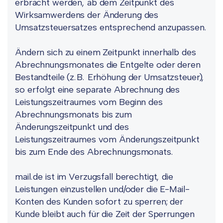
erbracht werden, ab dem Zeitpunkt des
Wirksamwerdens der Änderung des
Umsatzsteuersatzes entsprechend anzupassen.
Ändern sich zu einem Zeitpunkt innerhalb des
Abrechnungsmonates die Entgelte oder deren
Bestandteile (z.B. Erhöhung der Umsatzsteuer),
so erfolgt eine separate Abrechnung des
Leistungszeitraumes vom Beginn des
Abrechnungsmonats bis zum
Änderungszeitpunkt und des
Leistungszeitraumes vom Änderungszeitpunkt
bis zum Ende des Abrechnungsmonats.
mail.de ist im Verzugsfall berechtigt, die
Leistungen einzustellen und/oder die E-Mail-
Konten des Kunden sofort zu sperren; der
Kunde bleibt auch für die Zeit der Sperrungen