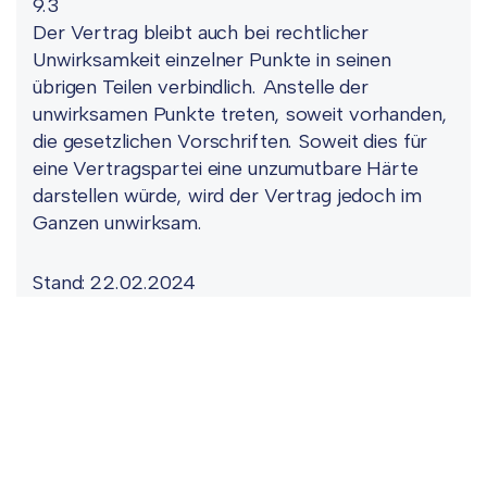
9.3
Der Vertrag bleibt auch bei rechtlicher
Unwirksamkeit einzelner Punkte in seinen
übrigen Teilen verbindlich. Anstelle der
unwirksamen Punkte treten, soweit vorhanden,
die gesetzlichen Vorschriften. Soweit dies für
eine Vertragspartei eine unzumutbare Härte
darstellen würde, wird der Vertrag jedoch im
Ganzen unwirksam.
Stand: 22.02.2024