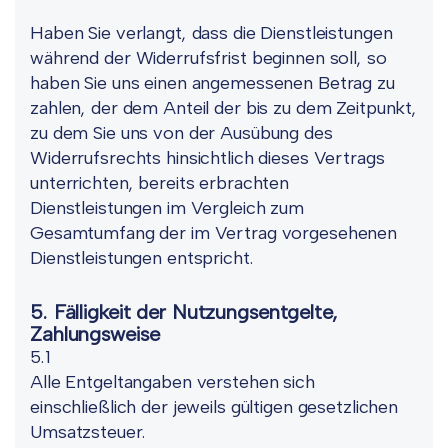
Haben Sie verlangt, dass die Dienstleistungen
während der Widerrufsfrist beginnen soll, so
haben Sie uns einen angemessenen Betrag zu
zahlen, der dem Anteil der bis zu dem Zeitpunkt,
zu dem Sie uns von der Ausübung des
Widerrufsrechts hinsichtlich dieses Vertrags
unterrichten, bereits erbrachten
Dienstleistungen im Vergleich zum
Gesamtumfang der im Vertrag vorgesehenen
Dienstleistungen entspricht.
5. Fälligkeit der Nutzungsentgelte,
Zahlungsweise
5.1
Alle Entgeltangaben verstehen sich
einschließlich der jeweils gültigen gesetzlichen
Umsatzsteuer.