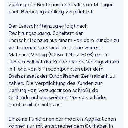
Zahlung der Rechnung innerhalb von 14 Tagen
nach Rechnungsstellung verpflichtet.
Der Lastschrifteinzug erfolgt nach
Rechnungszugang. Scheitert der
Lastschrifteinzug aus einem von dem Kunden zu
vertretenen Umstand, tritt ohne weitere
Mahnung Verzug (§ 286 II Nr. 2 BGB) ein. In
diesem Fall hat der Kunde mail.de Verzugszinsen
in Höhe von 5 Prozentpunkten über dem
Basiszinssatz der Europäischen Zentralbank zu
zahlen. Die Verpflichtung des Kunden zur
Zahlung von Verzugszinsen schließt die
Geltendmachung weiterer Verzugsschäden
durch mail.de nicht aus.
Einzelne Funktionen der mobilen Applikationen
können nur mit entsprechendem Guthaben in