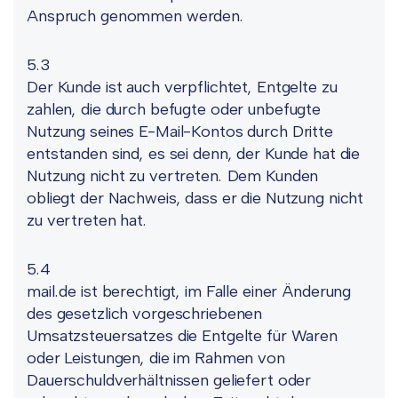
Anspruch genommen werden.
5.3
Der Kunde ist auch verpflichtet, Entgelte zu
zahlen, die durch befugte oder unbefugte
Nutzung seines E-Mail-Kontos durch Dritte
entstanden sind, es sei denn, der Kunde hat die
Nutzung nicht zu vertreten. Dem Kunden
obliegt der Nachweis, dass er die Nutzung nicht
zu vertreten hat.
5.4
mail.de ist berechtigt, im Falle einer Änderung
des gesetzlich vorgeschriebenen
Umsatzsteuersatzes die Entgelte für Waren
oder Leistungen, die im Rahmen von
Dauerschuldverhältnissen geliefert oder