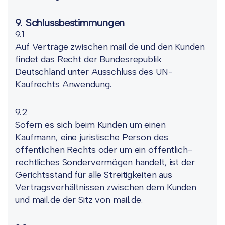
9. Schlussbestimmungen
9.1
Auf Verträge zwischen mail.de und den Kunden
findet das Recht der Bundesrepublik
Deutschland unter Ausschluss des UN-
Kaufrechts Anwendung.
9.2
Sofern es sich beim Kunden um einen
Kaufmann, eine juristische Person des
öffentlichen Rechts oder um ein öffentlich-
rechtliches Sondervermögen handelt, ist der
Gerichtsstand für alle Streitigkeiten aus
Vertragsverhältnissen zwischen dem Kunden
und mail.de der Sitz von mail.de.