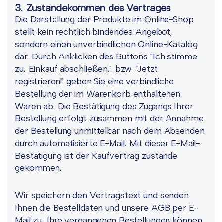
3. Zustandekommen des Vertrages
Die Darstellung der Produkte im Online-Shop
stellt kein rechtlich bindendes Angebot,
sondern einen unverbindlichen Online-Katalog
dar. Durch Anklicken des Buttons "Ich stimme
zu. Einkauf abschließen.", bzw. "Jetzt
registrieren!" geben Sie eine verbindliche
Bestellung der im Warenkorb enthaltenen
Waren ab. Die Bestätigung des Zugangs Ihrer
Bestellung erfolgt zusammen mit der Annahme
der Bestellung unmittelbar nach dem Absenden
durch automatisierte E-Mail. Mit dieser E-Mail-
Bestätigung ist der Kaufvertrag zustande
gekommen.
Wir speichern den Vertragstext und senden
Ihnen die Bestelldaten und unsere AGB per E-
Mail zu. Ihre vergangenen Bestellungen können