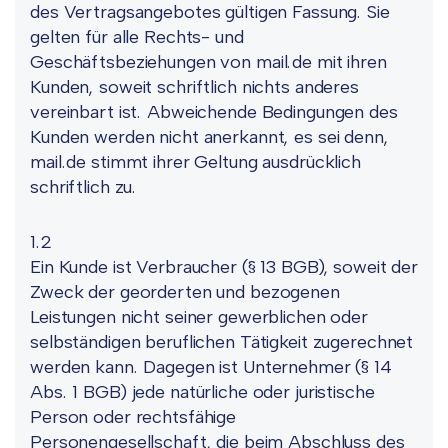
des Vertragsangebotes gültigen Fassung. Sie
gelten für alle Rechts- und
Geschäftsbeziehungen von mail.de mit ihren
Kunden, soweit schriftlich nichts anderes
vereinbart ist. Abweichende Bedingungen des
Kunden werden nicht anerkannt, es sei denn,
mail.de stimmt ihrer Geltung ausdrücklich
schriftlich zu.
1.2
Ein Kunde ist Verbraucher (§ 13 BGB), soweit der
Zweck der georderten und bezogenen
Leistungen nicht seiner gewerblichen oder
selbständigen beruflichen Tätigkeit zugerechnet
werden kann. Dagegen ist Unternehmer (§ 14
Abs. 1 BGB) jede natürliche oder juristische
Person oder rechtsfähige
Personengesellschaft, die beim Abschluss des