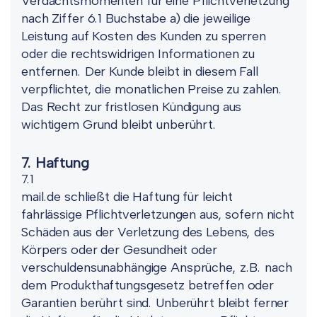
Verdachtsmomenten für eine Pflichtverletzung
nach Ziffer 6.1 Buchstabe a) die jeweilige
Leistung auf Kosten des Kunden zu sperren
oder die rechtswidrigen Informationen zu
entfernen. Der Kunde bleibt in diesem Fall
verpflichtet, die monatlichen Preise zu zahlen.
Das Recht zur fristlosen Kündigung aus
wichtigem Grund bleibt unberührt.
7. Haftung
7.1
mail.de schließt die Haftung für leicht
fahrlässige Pflichtverletzungen aus, sofern nicht
Schäden aus der Verletzung des Lebens, des
Körpers oder der Gesundheit oder
verschuldensunabhängige Ansprüche, z.B. nach
dem Produkthaftungsgesetz betreffen oder
Garantien berührt sind. Unberührt bleibt ferner