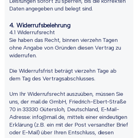
Leistungen sofort zu sperren, bis die korrekten
Daten angegeben und belegt sind.
4. Widerrufsbelehrung
4.1 Widerrufsrecht
Sie haben das Recht, binnen vierzehn Tagen
ohne Angabe von Gründen diesen Vertrag zu
widerrufen.
Die Widerrufsfrist beträgt vierzehn Tage ab
dem Tag des Vertragsabschlusses.
Um Ihr Widerrufsrecht auszuüben, müssen Sie
uns, der mail.de GmbH, Friedrich-Ebert-Straße
70 in 33330 Gütersloh, Deutschland, E-Mail-
Adresse: info@mail.de, mittels einer eindeutigen
Erklärung (z.B. ein mit der Post versandter Brief
oder E-Mail) über Ihren Entschluss, diesen