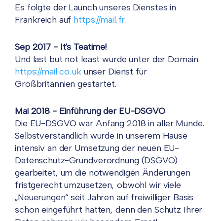
Es folgte der Launch unseres Dienstes in
Frankreich auf
https://mail.fr
.
Sep 2017 - It's Teatime!
Und last but not least wurde unter der Domain
https://mail.co.uk
unser Dienst für
Großbritannien gestartet.
Mai 2018 - Einführung der EU-DSGVO
Die EU-DSGVO war Anfang 2018 in aller Munde.
Selbstverständlich wurde in unserem Hause
intensiv an der Umsetzung der neuen EU-
Datenschutz-Grundverordnung (DSGVO)
gearbeitet, um die notwendigen Änderungen
fristgerecht umzusetzen, obwohl wir viele
„Neuerungen“ seit Jahren auf freiwilliger Basis
schon eingeführt hatten, denn den Schutz Ihrer