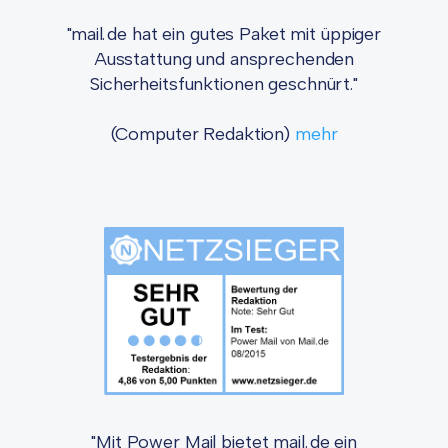
"mail.de hat ein gutes Paket mit üppiger
Ausstattung und ansprechenden
Sicherheitsfunktionen geschnürt."
(Computer Redaktion)
mehr
"Mit Power Mail bietet mail.de ein