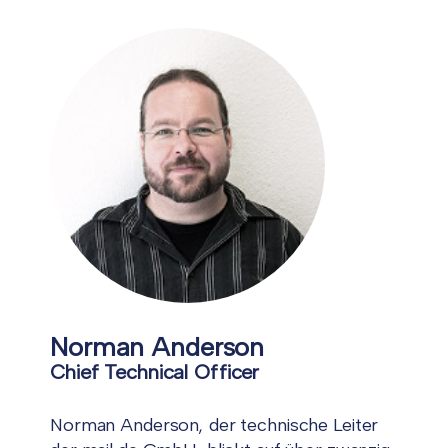
Norman Anderson
Chief Technical Officer
Norman Anderson, der technische Leiter