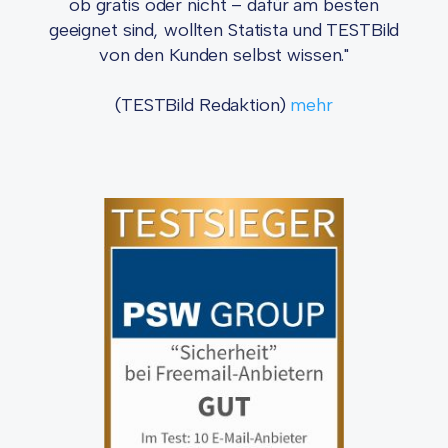
ob gratis oder nicht – dafür am besten
geeignet sind, wollten Statista und TESTBild
von den Kunden selbst wissen."
(TESTBild Redaktion)
mehr