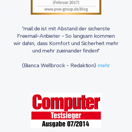
"mail.de ist mit Abstand der sicherste
Freemail-Anbieter - So langsam kommen
wir dahin, dass Komfort und Sicherheit mehr
und mehr zueinander finden!"
(Bianca Wellbrock - Redaktion)
mehr