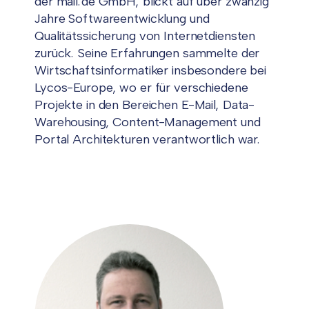
der mail.de GmbH, blickt auf über zwanzig
Jahre Softwareentwicklung und
Qualitätssicherung von Internetdiensten
zurück. Seine Erfahrungen sammelte der
Wirtschaftsinformatiker insbesondere bei
Lycos-Europe, wo er für verschiedene
Projekte in den Bereichen E-Mail, Data-
Warehousing, Content-Management und
Portal Architekturen verantwortlich war.