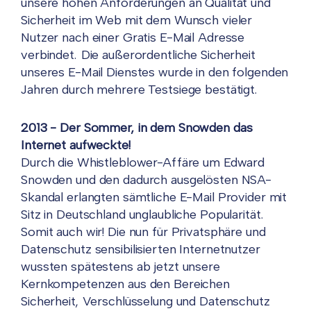
unsere hohen Anforderungen an Qualität und
Sicherheit im Web mit dem Wunsch vieler
Nutzer nach einer Gratis E-Mail Adresse
verbindet. Die außerordentliche Sicherheit
unseres E-Mail Dienstes wurde in den folgenden
Jahren durch mehrere Testsiege bestätigt.
2013 - Der Sommer, in dem Snowden das
Internet aufweckte!
Durch die Whistleblower-Affäre um Edward
Snowden und den dadurch ausgelösten NSA-
Skandal erlangten sämtliche E-Mail Provider mit
Sitz in Deutschland unglaubliche Popularität.
Somit auch wir! Die nun für Privatsphäre und
Datenschutz sensibilisierten Internetnutzer
wussten spätestens ab jetzt unsere
Kernkompetenzen aus den Bereichen
Sicherheit, Verschlüsselung und Datenschutz