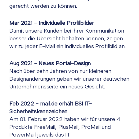
gerecht werden zu können.
Mar 2021 - Individuelle Profilbilder
Damit unsere Kunden bei ihrer Kommunikation
besser die Übersicht behalten können, zeigen
wir zu jeder E-Mail ein individuelles Profilbild an.
Aug 2021 - Neues Portal-Design
Nach über zehn Jahren von nur kleineren
Designänderungen geben wir unserer deutschen
Unternehmensseite ein neues Gesicht.
Feb 2022 - mail.de erhält BSI IT-
Sicherheitskennzeichen
Am 01. Februar 2022 haben wir für unsere 4
Produkte FreeMail, PlusMail, ProMail und
PowerMail jeweils das IT-