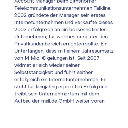
Account Manager beim Elmshorner
Telekommunikationsunternehmen Talkline.
2002 gründete der Manager sein erstes
Internetunternehmen und verkaufte dieses
2003 erfolgreich an ein börsennotiertes
Unternehmen, für welches er später den
Privatkundenbereich errichten sollte. Ein
Unterfangen, dass mit einem Jahresumsatz
von 14 Mio. € gelungen ist. Seit 2007
widmet er sich wieder seiner
Selbstständigkeit und führt seither
erfolgreich ein Internetunternehmen. Er
steht für langjährig erprobten Erfolg und
treibt sein Unternehmertum mit dem
Aufbau der mail.de GmbH weiter voran.