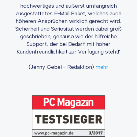
hochwertiges und äußerst umfangreich
ausgestattetes E-Mail Paket, welches auch
höheren Ansprüchen wirklich gerecht wird.
Sicherheit und Seriosität werden dabei groß
geschrieben, genauso wie der hilfreiche
Support, der bei Bedarf mit hoher
Kundenfreundlichkeit zur Verfügung steht!"
(Jenny Gebel - Redaktion)
mehr