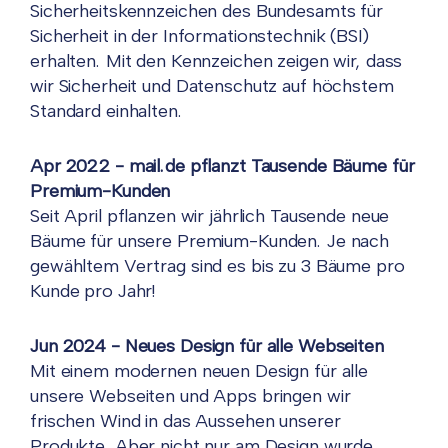
Sicherheitskennzeichen des Bundesamts für
Sicherheit in der Informationstechnik (BSI)
erhalten. Mit den Kennzeichen zeigen wir, dass
wir Sicherheit und Datenschutz auf höchstem
Standard einhalten.
Apr 2022 - mail.de pflanzt Tausende Bäume für
Premium-Kunden
Seit April pflanzen wir jährlich Tausende neue
Bäume für unsere Premium-Kunden. Je nach
gewähltem Vertrag sind es bis zu 3 Bäume pro
Kunde pro Jahr!
Jun 2024 - Neues Design für alle Webseiten
Mit einem modernen neuen Design für alle
unsere Webseiten und Apps bringen wir
frischen Wind in das Aussehen unserer
Produkte. Aber nicht nur am Design wurde