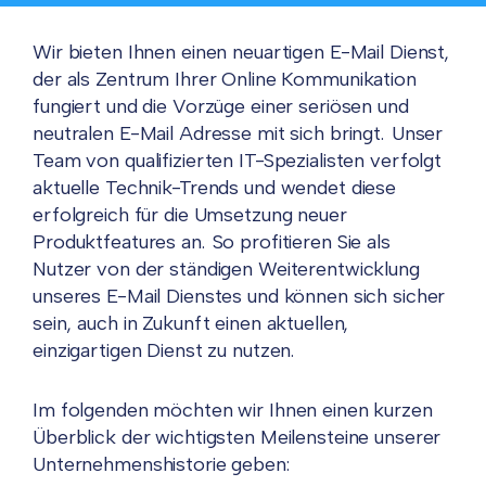
Wir bieten Ihnen einen neuartigen E-Mail Dienst,
der als Zentrum Ihrer Online Kommunikation
fungiert und die Vorzüge einer seriösen und
neutralen E-Mail Adresse mit sich bringt. Unser
Team von qualifizierten IT-Spezialisten verfolgt
aktuelle Technik-Trends und wendet diese
erfolgreich für die Umsetzung neuer
Produktfeatures an. So profitieren Sie als
Nutzer von der ständigen Weiterentwicklung
unseres E-Mail Dienstes und können sich sicher
sein, auch in Zukunft einen aktuellen,
einzigartigen Dienst zu nutzen.
Im folgenden möchten wir Ihnen einen kurzen
Überblick der wichtigsten Meilensteine unserer
Unternehmenshistorie geben: