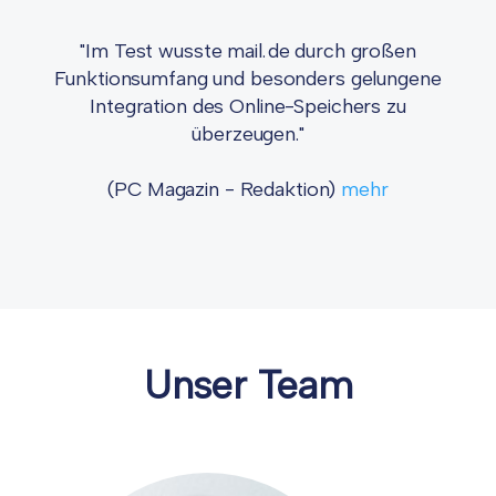
"Im Test wusste mail.de durch großen
Funktionsumfang und besonders gelungene
Integration des Online-Speichers zu
überzeugen."
(PC Magazin - Redaktion)
mehr
Unser Team