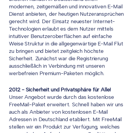
modernen, zeitgemäßen und innovativen E-Mail
Dienst anbieten, der heutigen Nutzeransprüchen
gerecht wird. Der Einsatz neuester Internet-
Technologien erlaubt es dem Nutzer mittels
intuitiver Benutzeroberflächen auf einfache
Weise Struktur in die allgegenwärtige E-Mail Flut
zu bringen und bietet zeitgleich höchste
Sicherheit. Zunächst war die Registrierung
ausschließlich in Verbindung mit unseren
werbefreien Premium-Paketen möglich.
2012 - Sicherheit und Privatsphäre für Alle!
Unser Angebot wurde durch das kostenlose
FreeMail-Paket erweitert. Schnell haben wir uns
auch als Anbieter von kostenlosen E-Mail
Adressen in Deutschland etabliert. Mit FreeMail
stellen wir ein Produkt zur Verfügung, welches