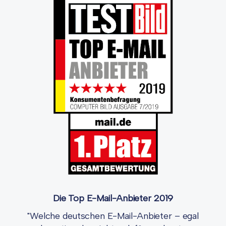
Die Top E-Mail-Anbieter 2019
"Welche deutschen E-Mail-Anbieter – egal