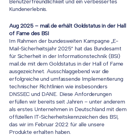
Benutzerfreundlichkeit und ein verbessertes
Kundenerlebnis.
Aug 2025 – mail.de erhält Goldstatus in der Hall
of Fame des BSI
Im Rahmen der bundesweiten Kampagne „E-
Mail-Sicherheitsjahr 2025“ hat das Bundesamt
für Sicherheit in der Informationstechnik (BSI)
mail.de mit dem Goldstatus in der Hall of Fame
ausgezeichnet. Ausschlaggebend war die
erfolgreiche und umfassende Implementierung
technischer Richtlinien wie insbesonders
DNSSEC und DANE. Diese Anforderungen
erfüllen wir bereits seit Jahren – unter anderem
als erstes Unternehmen in Deutschland mit dem
offiziellen IT-Sicherheitskennzeichen des BSI,
das wir im Februar 2022 für alle unsere
Produkte erhalten haben.