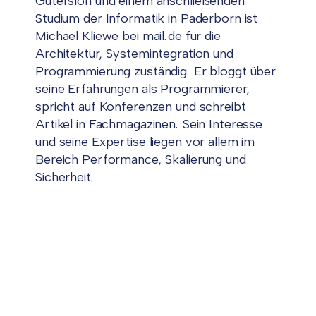
Gütersloh und einem anschließenden
Studium der Informatik in Paderborn ist
Michael Kliewe bei mail.de für die
Architektur, Systemintegration und
Programmierung zuständig. Er bloggt über
seine Erfahrungen als Programmierer,
spricht auf Konferenzen und schreibt
Artikel in Fachmagazinen. Sein Interesse
und seine Expertise liegen vor allem im
Bereich Performance, Skalierung und
Sicherheit.