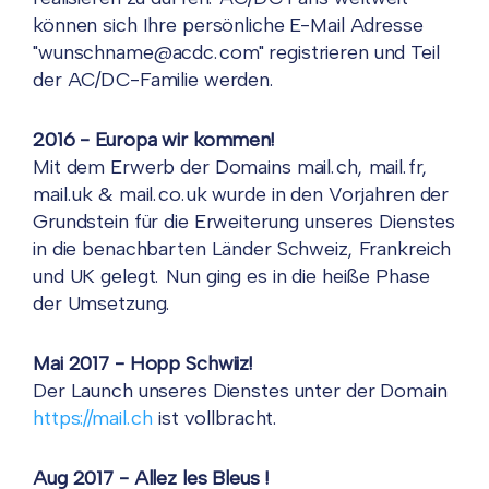
können sich Ihre persönliche E-Mail Adresse
"wunschname@acdc.com" registrieren und Teil
der AC/DC-Familie werden.
2016 - Europa wir kommen!
Mit dem Erwerb der Domains mail.ch, mail.fr,
mail.uk & mail.co.uk wurde in den Vorjahren der
Grundstein für die Erweiterung unseres Dienstes
in die benachbarten Länder Schweiz, Frankreich
und UK gelegt. Nun ging es in die heiße Phase
der Umsetzung.
Mai 2017 - Hopp Schwiiz!
Der Launch unseres Dienstes unter der Domain
https://mail.ch
ist vollbracht.
Aug 2017 - Allez les Bleus !