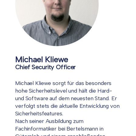
Michael Kliewe
Chief Security Officer
Michael Kliewe sorgt für das besonders
hohe Sicherheitslevel und hält die Hard-
und Software auf dem neuesten Stand. Er
verfolgt stets die aktuelle Entwicklung von
Sicherheitsfeatures.
Nach seiner Ausbildung zum
Fachinformatiker bei Bertelsmann in