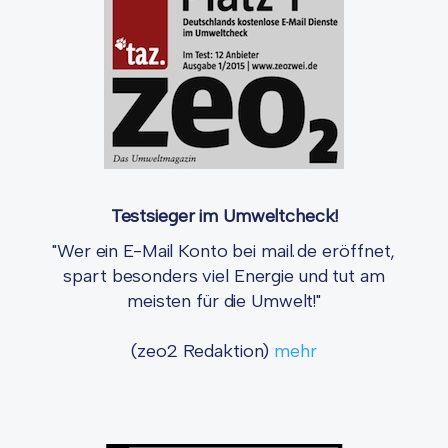
Testsieger im Umweltcheck!
"Wer ein E-Mail Konto bei mail.de eröffnet,
spart besonders viel Energie und tut am
meisten für die Umwelt!"
(zeo2 Redaktion)
mehr