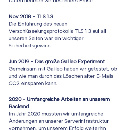
Daten nehmen wir besonders Ernst!
Nov 2018 - TLS 1.3
Die Einführung des neuen
Verschlüsselungsprotokolls TLS 1.3 auf all
unseren Seiten war ein wichtiger
Sicherheitsgewinn.
Jun 2019 - Das große Galileo Experiment
Gemeinsam mit Galileo haben wir getestet, ob
und wie man durch das Löschen alter E-Mails
CO2 einsparen kann.
2020 - Umfangreiche Arbeiten an unserem
Backend
Im Jahr 2020 mussten wir umfangreiche
Änderungen an unserer Serverinfrastruktur
vornehmen, um unserem Erfolg weiterhin