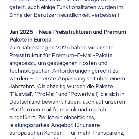
gefeilt, auch einige Funktionalitäten wurden im
Sinne der Benutzerfreundlichkeit verbessert.
Jan 2025 - Neue Preisstrukturen und Premium-
Pakete in Europa
Zum Jahresbeginn 2025 haben wir unsere
Preisstruktur für Premium-E-Mail-Pakete
angepasst, um gestiegenen Kosten und
technologischen Anforderungen gerecht zu
werden – die erste Anpassung seit über einem
Jahrzehnt. Gleichzeitig wurden die Pakete
"PlusMail", "ProMail" und "PowerMail", die sich in
Deutschland bewährt haben, auch auf unseren
Plattformen mail.fr, mail.uk und mail.ch
eingeführt. Ziel ist ein einheitliches,
leistungsstarkes Angebot für unsere
europäischen Kunden – für mehr Transparenz,