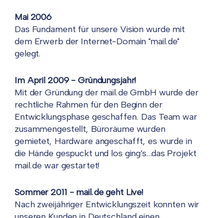
Mai 2006
Das Fundament für unsere Vision wurde mit
dem Erwerb der Internet-Domain "mail.de"
gelegt.
Im April 2009 - Gründungsjahr!
Mit der Gründung der mail.de GmbH wurde der
rechtliche Rahmen für den Beginn der
Entwicklungsphase geschaffen. Das Team war
zusammengestellt, Büroräume wurden
gemietet, Hardware angeschafft, es wurde in
die Hände gespuckt und los ging’s…das Projekt
mail.de war gestartet!
Sommer 2011 - mail.de geht Live!
Nach zweijähriger Entwicklungszeit konnten wir
unseren Kunden in Deutschland einen