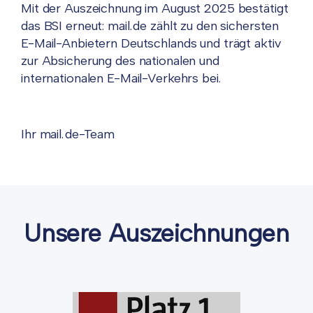
Mit der Auszeichnung im August 2025 bestätigt
das BSI erneut: mail.de zählt zu den sichersten
E-Mail-Anbietern Deutschlands und trägt aktiv
zur Absicherung des nationalen und
internationalen E-Mail-Verkehrs bei.
Ihr mail.de-Team
Unsere Auszeichnungen