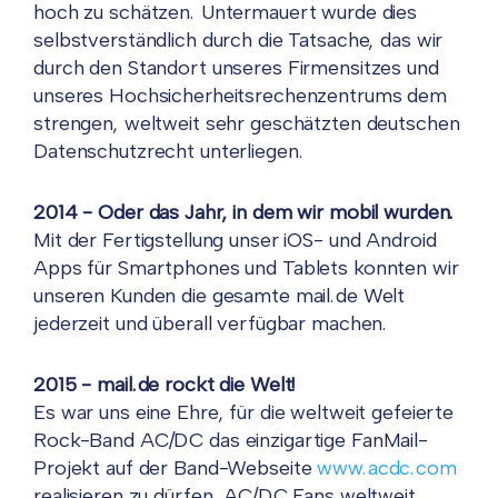
hoch zu schätzen. Untermauert wurde dies
selbstverständlich durch die Tatsache, das wir
durch den Standort unseres Firmensitzes und
unseres Hochsicherheitsrechenzentrums dem
strengen, weltweit sehr geschätzten deutschen
Datenschutzrecht unterliegen.
2014 - Oder das Jahr, in dem wir mobil wurden.
Mit der Fertigstellung unser iOS- und Android
Apps für Smartphones und Tablets konnten wir
unseren Kunden die gesamte mail.de Welt
jederzeit und überall verfügbar machen.
2015 - mail.de rockt die Welt!
Es war uns eine Ehre, für die weltweit gefeierte
Rock-Band AC/DC das einzigartige FanMail-
Projekt auf der Band-Webseite
www.acdc.com
realisieren zu dürfen. AC/DC Fans weltweit