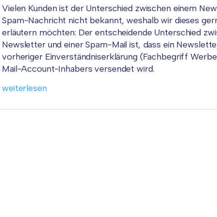
Vielen Kunden ist der Unterschied zwischen einem News
Spam-Nachricht nicht bekannt, weshalb wir dieses gern
erläutern möchten: Der entscheidende Unterschied zw
Newsletter und einer Spam-Mail ist, dass ein Newslette
vorheriger Einverständniserklärung (Fachbegriff Werb
Mail-Account-Inhabers versendet wird.
weiterlesen