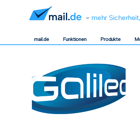
-
mehr Sicherheit,
mail.de
Funktionen
Produkte
Mo