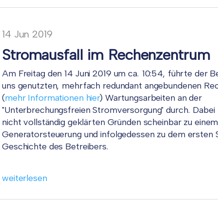
14
Jun
2019
Stromausfall im Rechenzentrum
Am Freitag den 14 Juni 2019 um ca. 10:54, führte der B
uns genutzten, mehrfach redundant angebundenen Re
(
mehr Informationen hier
) Wartungsarbeiten an der
"Unterbrechungsfreien Stromversorgung" durch. Dabei
nicht vollständig geklärten Gründen scheinbar zu einem
Generatorsteuerung und infolgedessen zu dem ersten S
Geschichte des Betreibers.
weiterlesen