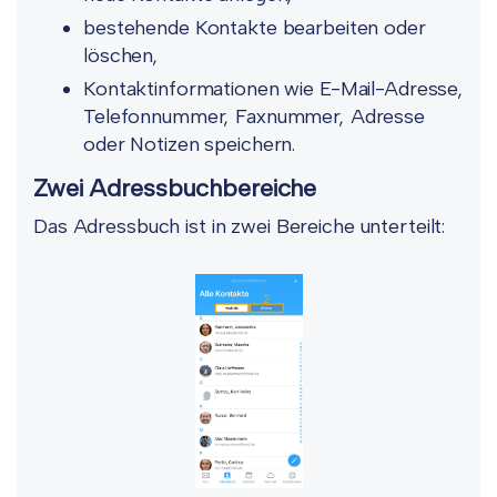
bestehende Kontakte bearbeiten oder
löschen,
Kontaktinformationen wie E-Mail-Adresse,
Telefonnummer, Faxnummer, Adresse
oder Notizen speichern.
Zwei Adressbuchbereiche
Das Adressbuch ist in zwei Bereiche unterteilt: