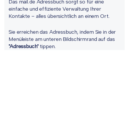
Das mail.de Adressbuch sorgt so für eine
einfache und effiziente Verwaltung Ihrer
Kontakte – alles übersichtlich an einem Ort.
Sie erreichen das Adressbuch, indem Sie in der
Menüleiste am unteren Bildschirmrand auf das
"Adressbuch"
tippen.