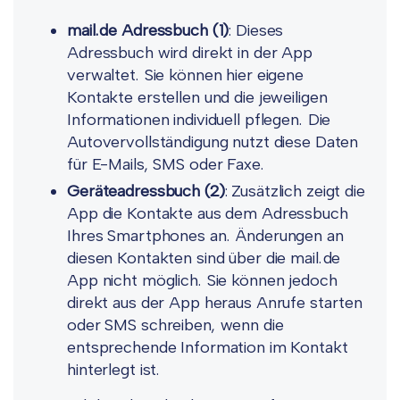
mail.de Adressbuch (1)
: Dieses
Adressbuch wird direkt in der App
verwaltet. Sie können hier eigene
Kontakte erstellen und die jeweiligen
Informationen individuell pflegen. Die
Autovervollständigung nutzt diese Daten
für E-Mails, SMS oder Faxe.
Geräteadressbuch (2)
: Zusätzlich zeigt die
App die Kontakte aus dem Adressbuch
Ihres Smartphones an. Änderungen an
diesen Kontakten sind über die mail.de
App nicht möglich. Sie können jedoch
direkt aus der App heraus Anrufe starten
oder SMS schreiben, wenn die
entsprechende Information im Kontakt
hinterlegt ist.