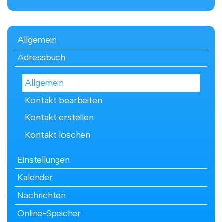
Allgemein
Adressbuch
Allgemein
Kontakt bearbeiten
Kontakt erstellen
Kontakt löschen
Einstellungen
Kalender
Nachrichten
Online-Speicher