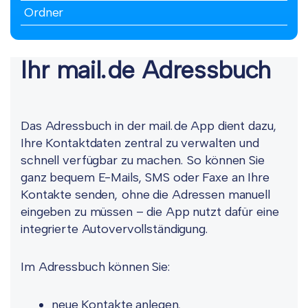
Ordner
Ihr mail.de Adressbuch
Das Adressbuch in der mail.de App dient dazu,
Ihre Kontaktdaten zentral zu verwalten und
schnell verfügbar zu machen. So können Sie
ganz bequem E-Mails, SMS oder Faxe an Ihre
Kontakte senden, ohne die Adressen manuell
eingeben zu müssen – die App nutzt dafür eine
integrierte Autovervollständigung.
Im Adressbuch können Sie:
neue Kontakte anlegen,