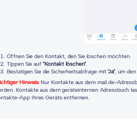
Öffnen Sie den Kontakt, den Sie löschen möchten.
Tippen Sie auf
"Kontakt löschen"
.
Bestätigen Sie die Sicherheitsabfrage mit
"Ja"
, um den
chtiger Hinweis:
Nur Kontakte aus dem mail.de-Adressb
rden. Kontakte aus dem geräteinternen Adressbuch lasse
ntakte-App Ihres Geräts entfernen.