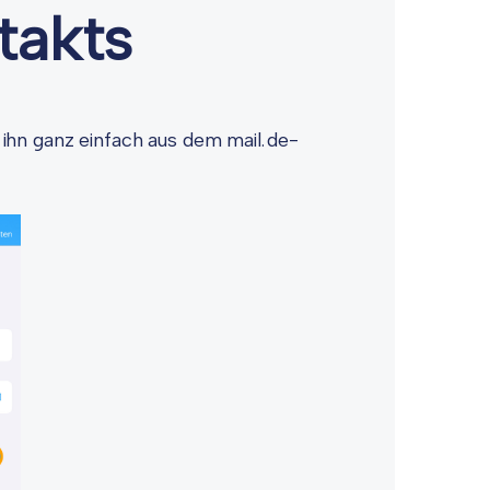
takts
ihn ganz einfach aus dem mail.de-