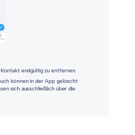
 Kontakt endgültig zu entfernen.
uch können in der App gelöscht
n sich ausschließlich über die