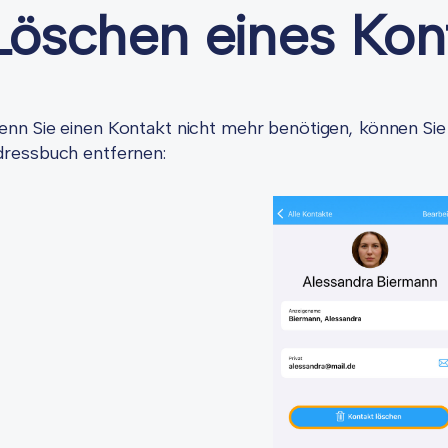
Löschen eines Kon
nn Sie einen Kontakt nicht mehr benötigen, können Sie 
ressbuch entfernen: