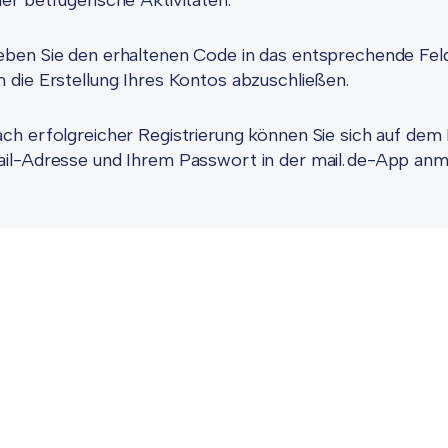
er betrügerische Aktivitäten.
ben Sie den erhaltenen Code in das entsprechende Feld 
 die Erstellung Ihres Kontos abzuschließen.
ch erfolgreicher Registrierung können Sie sich auf dem 
il-Adresse und Ihrem Passwort in der mail.de-App anm