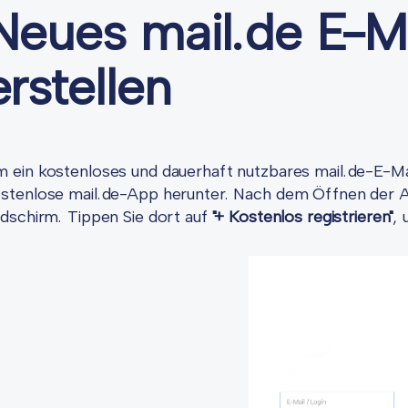
Neues mail.de E-M
erstellen
 ein kostenloses und dauerhaft nutzbares mail.de-E-Mail
stenlose mail.de-App herunter. Nach dem Öffnen der A
ldschirm. Tippen Sie dort auf
"+ Kostenlos registrieren"
,