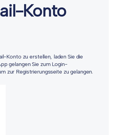
ail-Konto
-Konto zu erstellen, laden Sie die
pp gelangen Sie zum Login-
 um zur Registrierungsseite zu gelangen.