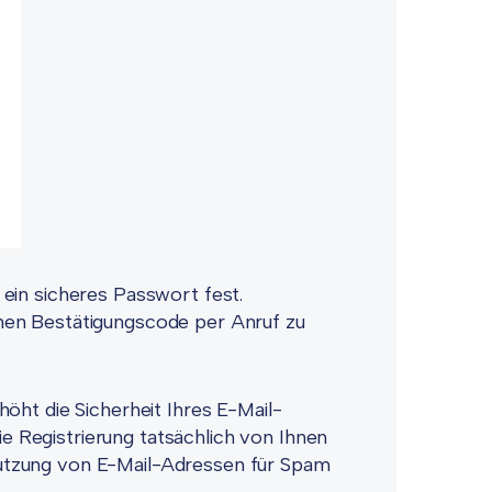
ein sicheres Passwort fest.
nen Bestätigungscode per Anruf zu
öht die Sicherheit Ihres E-Mail-
die Registrierung tatsächlich von Ihnen
utzung von E-Mail-Adressen für Spam