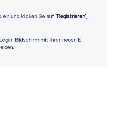
ein und klicken Sie auf
"Registrieren"
,
Login-Bildschirm mit Ihrer neuen E-
elden.