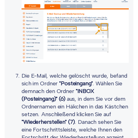
Die E-Mail, welche gelöscht wurde, befand
sich im Ordner
"Posteingang"
. Wählen Sie
demnach den Ordner
"INBOX
(Posteingang)"
(6)
aus, in dem Sie vor dem
Ordnernamen ein Häkchen in das Kästchen
setzen. Anschließend klicken Sie auf
"Wiederherstellen"
(7)
. Danach sehen Sie
eine Fortschrittsleiste, welche Ihnen den
Fortschritt der Wiederherstellung anzeigt.