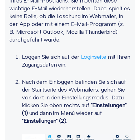
Ihres E-Mail-Postfachs. Sie möchten diese
wichtige E-Mail wiederherstellen. Dabei spielt es
keine Rolle, ob die Löschung im Webmailer, in
der App oder mit einem E-Mail-Programm (z.
B. Microsoft Outlook, Mozilla Thunderbird)
durchgeführt wurde.
Loggen Sie sich auf der
Loginseite
mit Ihren
Zugangsdaten ein.
Nach dem Einloggen befinden Sie sich auf
der Startseite des Webmailers, gehen Sie
von dort in den Einstellungsmodus. Dazu
klicken Sie oben rechts auf
"Einstellungen"
(1)
und dann im Menü wieder auf
"Einstellungen"
(2)
.