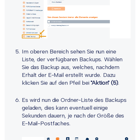
Im oberen Bereich sehen Sie nun eine
Liste, der verfügbaren Backups. Wählen
Sie das Backup aus, welches, nachdem
Erhalt der E-Mail erstellt wurde. Dazu
klicken Sie auf den Pfeil bei
"Aktion"
(5)
.
Es wird nun die Ordner-Liste des Backups
geladen, dies kann eventuell einige
Sekunden dauern, je nach der Größe des
E-Mail-Postfaches.