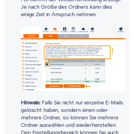
Je nach Größe des Ordners kann dies
einige Zeit in Anspruch nehmen.
Hinweis:
Falls Sie nicht nur einzelne E-Mails
gelöscht haben, sondern einen oder
mehrere Ordner, so können Sie mehrere
Ordner auswählen und wiederherstellen.
Den Einstellungsbereich können Sie auch