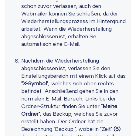
schon zuvor verlassen, auch den
Webmailer können Sie schließen, da der
Wiederherstellungsprozess im Hintergrund
arbeitet. Wenn die Wiederherstellung
abgeschlossen ist, erhalten Sie
automatisch eine E-Mail.
Nachdem die Wiederherstellung
abgeschlossen ist, verlassen Sie den
Einstellungsbereich mit einem Klick auf das
"X-Symbol"
, welches sich oben rechts
befindet. Anschließend gehen Sie in den
normalen E-Mail-Bereich. Links bei der
Ordner-Struktur finden Sie unter
"Meine
Ordner"
, das Backup, welches Sie zuvor
erstellt haben. Der Ordner hat die
Bezeichnung "Backup
", wobei in "Zeit"
(8)