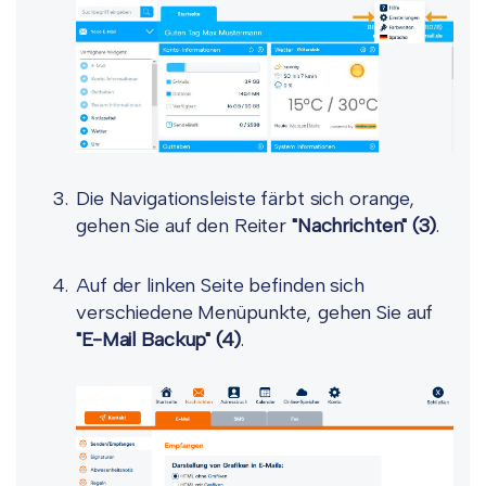
Die Navigationsleiste färbt sich orange,
gehen Sie auf den Reiter
"Nachrichten"
(3)
.
Auf der linken Seite befinden sich
verschiedene Menüpunkte, gehen Sie auf
"E-Mail Backup"
(4)
.