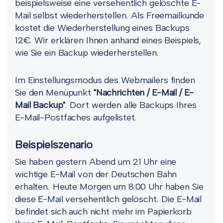
beispielsweise eine versehentlich gelöschte E-
Mail selbst wiederherstellen. Als Freemailkunde
kostet die Wiederherstellung eines Backups
12€. Wir erklären Ihnen anhand eines Beispiels,
wie Sie ein Backup wiederherstellen.
Im Einstellungsmodus des Webmailers finden
Sie den Menüpunkt
"Nachrichten / E-Mail / E-
Mail Backup"
. Dort werden alle Backups Ihres
E-Mail-Postfaches aufgelistet.
Beispielszenario
Sie haben gestern Abend um 21 Uhr eine
wichtige E-Mail von der Deutschen Bahn
erhalten. Heute Morgen um 8:00 Uhr haben Sie
diese E-Mail versehentlich gelöscht. Die E-Mail
befindet sich auch nicht mehr im Papierkorb