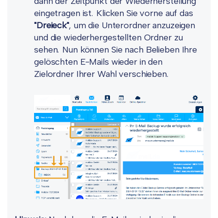
dann der Zeitpunkt der Wiederherstellung
eingetragen ist. Klicken Sie vorne auf das
"Dreieck"
, um die Unterordner anzuzeigen
und die wiederhergestellten Ordner zu
sehen. Nun können Sie nach Belieben Ihre
gelöschten E-Mails wieder in den
Zielordner Ihrer Wahl verschieben.