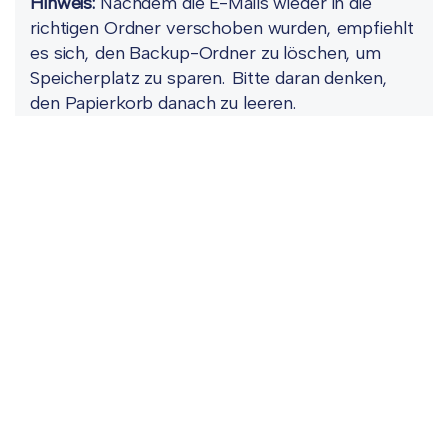
Hinweis:
Nachdem die E-Mails wieder in die
richtigen Ordner verschoben wurden, empfiehlt
es sich, den Backup-Ordner zu löschen, um
Speicherplatz zu sparen. Bitte daran denken,
den Papierkorb danach zu leeren.