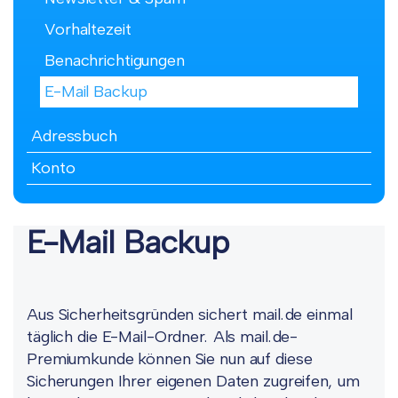
Vorhaltezeit
Benachrichtigungen
E-Mail Backup
Adressbuch
Konto
E-Mail Backup
Aus Sicherheitsgründen sichert mail.de einmal
täglich die E-Mail-Ordner. Als mail.de-
Premiumkunde können Sie nun auf diese
Sicherungen Ihrer eigenen Daten zugreifen, um