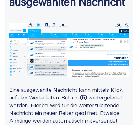
ausgewählten Nachricht
Eine ausgewählte Nachricht kann mittels Klick
auf den Weiterleiten-Button
(5)
weitergeleitet
werden. Hierbei wird für die weiterzuleitende
Nachricht ein neuer Reiter geöffnet. Etwaige
Anhänge werden automatisch mitversendet.