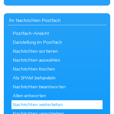
Ihr Nachrichten Postfach
Postfach-Ansicht
Darstellung im Postfach
Nachrichten sortieren
Nachrichten auswählen
Nachrichten löschen
Als SPAM behandeln
Nachrichten beantworten
Allen antworten
Nachrichten weiterleiten
Nachrichten verschieben