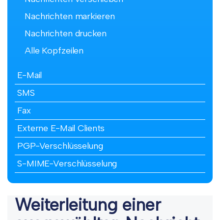
Nachrichten markieren
Nachrichten drucken
Alle Kopfzeilen
E-Mail
SMS
Fax
Externe E-Mail Clients
PGP-Verschlüsselung
S-MIME-Verschlüsselung
Weiterleitung einer